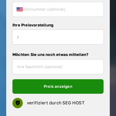
Ihre Preisvorstellung
Möchten Sie uns noch etwas mitteilen?
Preis anzeigen
verifiziert durch SEG HOST