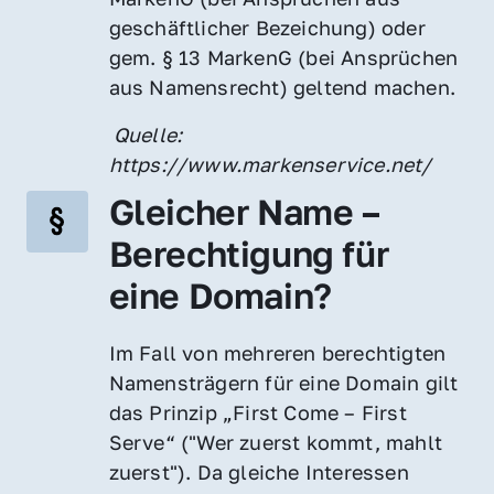
geschäftlicher Bezeichung) oder 
gem. § 13 MarkenG (bei Ansprüchen 
aus Namensrecht) geltend machen.
 Quelle: 
https://www.markenservice.net/
Gleicher Name – 
Berechtigung für 
eine Domain?
Im Fall von mehreren berechtigten 
Namensträgern für eine Domain gilt 
das Prinzip „First Come – First 
Serve“ ("Wer zuerst kommt, mahlt 
zuerst"). Da gleiche Interessen 