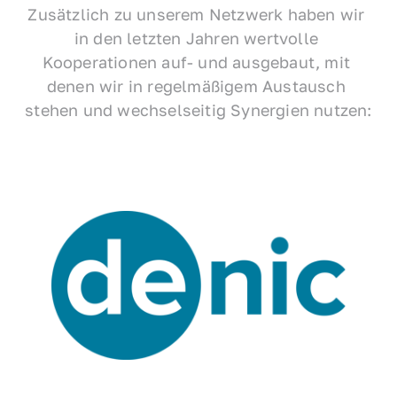
Zusätzlich zu unserem Netzwerk haben wir 
in den letzten Jahren wertvolle 
Kooperationen auf- und ausgebaut, mit 
denen wir in regelmäßigem Austausch 
stehen und wechselseitig Synergien nutzen: