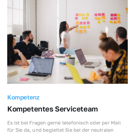
Kompetenz
Kompetentes Serviceteam
Es ist bei Fragen gerne telefonisch oder per Mail 
für Sie da, und begleitet Sie bei der neutralen 