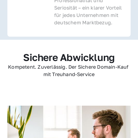
Professionalität und 
Seriosität – ein klarer Vorteil 
für jedes Unternehmen mit 
deutschem Marktbezug.
Sichere Abwicklung
Kompetent. Zuverlässig. Der Sichere Domain-Kauf 
mit Treuhand-Service