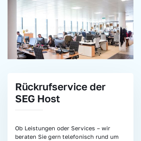
Rückrufservice der 
SEG Host
Ob Leistungen oder Services – wir 
beraten Sie gern telefonisch rund um 