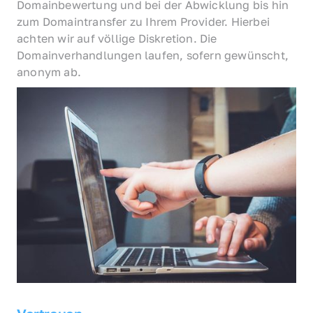
Domainbewertung und bei der Abwicklung bis hin 
zum Domaintransfer zu Ihrem Provider. Hierbei 
achten wir auf völlige Diskretion. Die 
Domainverhandlungen laufen, sofern gewünscht, 
anonym ab.