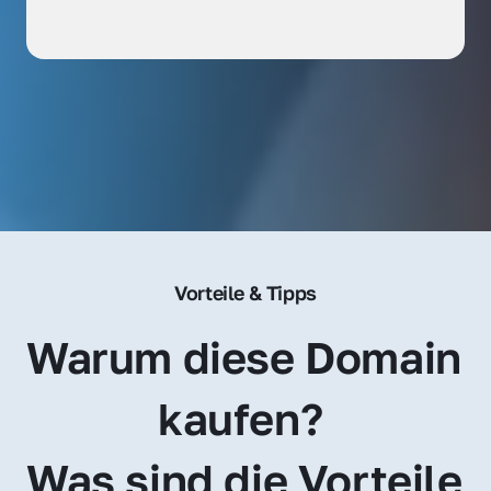
Vorteile & Tipps
Warum diese Domain 
kaufen? 
Was sind die Vorteile 