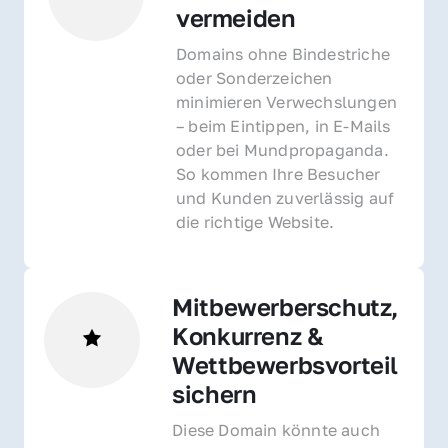
vermeiden
Domains ohne Bindestriche 
oder Sonderzeichen 
minimieren Verwechslungen 
– beim Eintippen, in E-Mails 
oder bei Mundpropaganda. 
So kommen Ihre Besucher 
und Kunden zuverlässig auf 
die richtige Website.
Mitbewerberschutz, 
Konkurrenz & 
Wettbewerbsvorteil 
sichern 
Diese Domain könnte auch 