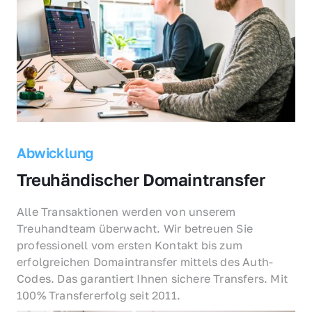
Abwicklung
Treuhändischer Domaintransfer
Alle Transaktionen werden von unserem 
Treuhandteam überwacht. Wir betreuen Sie 
professionell vom ersten Kontakt bis zum 
erfolgreichen Domaintransfer mittels des Auth-
Codes. Das garantiert Ihnen sichere Transfers. Mit 
100% Transfererfolg seit 2011.