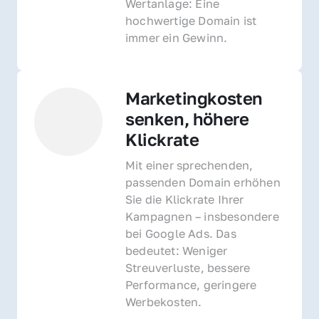
Wertanlage: Eine 
hochwertige Domain ist 
immer ein Gewinn.
Marketingkosten 
senken, höhere 
Klickrate
Mit einer sprechenden, 
passenden Domain erhöhen 
Sie die Klickrate Ihrer 
Kampagnen – insbesondere 
bei Google Ads. Das 
bedeutet: Weniger 
Streuverluste, bessere 
Performance, geringere 
Werbekosten.