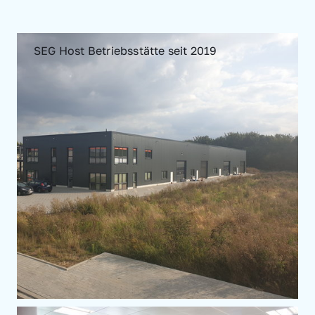
SEG Host Betriebsstätte seit 2019