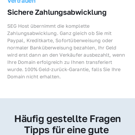
Vertrauen
Sichere Zahlungsabwicklung
SEG Host übernimmt die komplette 
Zahlungsabwicklung. Ganz gleich ob Sie mit 
Paypal, Kreditkarte, Sofortüberweisung oder 
normaler Banküberweisung bezahlen, Ihr Geld 
wird erst dann an den Verkäufer ausbezahlt, wenn 
Ihre Domain erfolgreich zu Ihnen transferiert 
wurde. 100% Geld-zurück-Garantie, falls Sie Ihre 
Domain nicht erhalten.
Häufig gestellte Fragen
Tipps für eine gute 