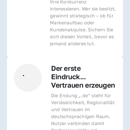
Ihre Konkurrenz 
interessieren. Wer sie besitzt, 
gewinnt strategisch – ob für 
Markenaufbau oder 
Kundenakquise. Sichern Sie 
sich diesen Vorteil, bevor es 
jemand anderes tut.
Der erste 
Eindruck... 
Vertrauen erzeugen
Die Endung „.de“ steht für 
Verlässlichkeit, Regionalität 
und Vertrauen im 
deutschsprachigen Raum. 
Nutzer verbinden damit 