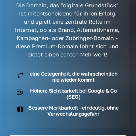
Die Domain, das "digitale Grundstück" 
ist mitentscheidend für ihren Erfolg 
und spielt eine zentrale Rolle im 
Internet, ob als Brand, Alternativname, 
Kampagnen- oder Zubringer-Domain - 
diese Premium-Domain lohnt sich und 
bietet einen echten Mehrwert! 
eine Gelegenheit, die wahrscheinlich
nie wieder kommt
Höhere Sichtbarkeit bei Google & Co
(SEO)
Bessere Merkbarkeit - eindeutig, ohne
Verwechslungsgefahr