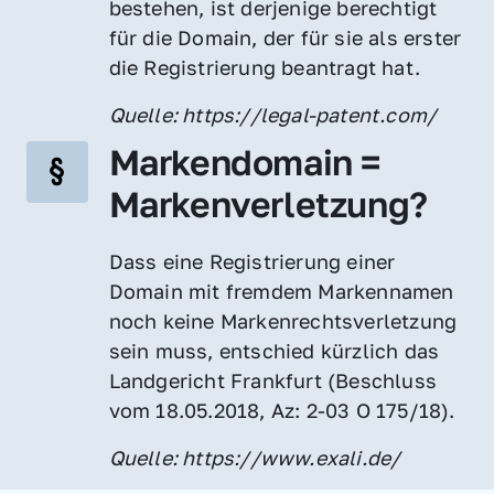
bestehen, ist derjenige berechtigt 
für die Domain, der für sie als erster 
die Registrierung beantragt hat.
Quelle: https://legal-patent.com/
Markendomain = 
Markenverletzung?
Dass eine Registrierung einer 
Domain mit fremdem Markennamen 
noch keine Markenrechtsverletzung 
sein muss, entschied kürzlich das 
Landgericht Frankfurt (Beschluss 
vom 18.05.2018, Az: 2-03 O 175/18).
Quelle: https://www.exali.de/