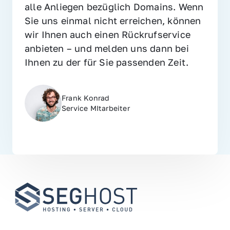
alle Anliegen bezüglich Domains. Wenn 
Sie uns einmal nicht erreichen, können 
wir Ihnen auch einen Rückrufservice 
anbieten – und melden uns dann bei 
Ihnen zu der für Sie passenden Zeit.
Frank Konrad
Service MItarbeiter