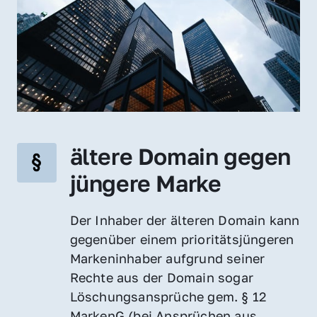
ältere Domain gegen 
jüngere Marke
Der Inhaber der älteren Domain kann 
gegenüber einem prioritätsjüngeren 
Markeninhaber aufgrund seiner 
Rechte aus der Domain sogar 
Löschungsansprüche gem. § 12 
MarkenG (bei Ansprüchen aus 