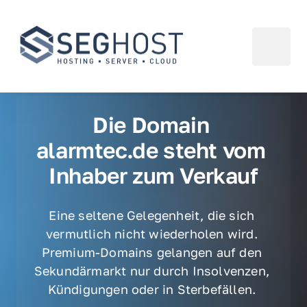
Die Domain 
alarmtec.de steht vom 
Inhaber zum Verkauf
Eine seltene Gelegenheit, die sich 
vermutlich nicht wiederholen wird. 
Premium-Domains gelangen auf den 
Sekundärmarkt nur durch Insolvenzen, 
Kündigungen oder in Sterbefällen. 