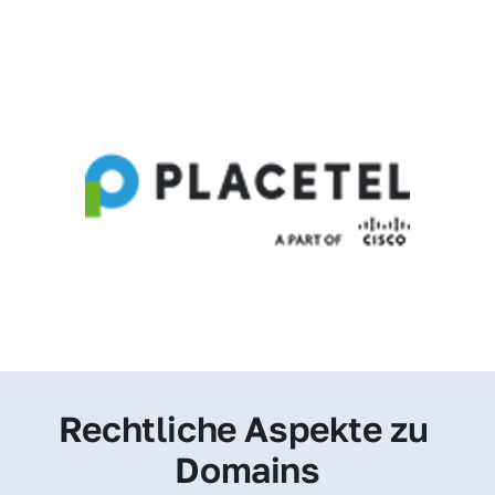
Rechtliche Aspekte zu 
Domains